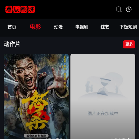
电影
首页
动漫
电视剧
综艺
下饭短剧
动作片
更多