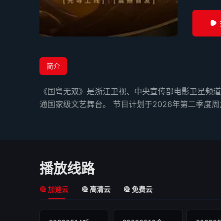
简介
《国粤无双》是浙江卫视、中央宣传部电影卫星频道
通国家级文艺舞台。 节目计划于2026年第二季度
播放线路
加速云
高清云
免费云