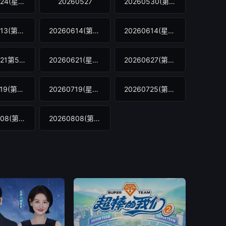
20260524(星乐秀第1期)
20260527
20260530(第2期)
20260613(第4期)
20260614(第4期纯享版)
20260614(星乐秀第4期)
20260621第5期舞台纯享
20260621(星乐秀第5期)
20260627(第6期)
20260719(第8期纯享版)
20260719(星乐秀第8期)
20260725(第9期)
20260808(第11期)
20260808(第11期纯享版