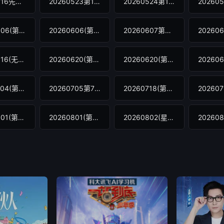
20260516先导片
20260523第1期
20260524第1期纯享版
20260606(第3期)
20260606(第3期纯享版)
20260607第3期舞台纯享
20260616(无双不打烊)
20260620(第5期)
20260620(第5期纯享版)
20260704(第7期)
20260705第7期舞台纯享
20260718(第8期)
20260801(第10期)
20260801(第10期纯享版)
20260802(星乐秀第10期)