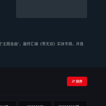
“主题金曲”，最终汇编《粤无双》实体专辑，并直
排序