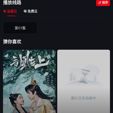
播放线路
排序
加速云
免费云
第01集
猜你喜欢