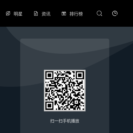
明星
资讯
排行榜
扫一扫手机播放