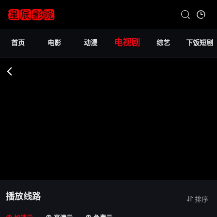
电视剧
首页
电影
动漫
综艺
下饭短剧
播放线路
排序
