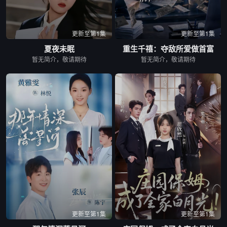
更新至第1集
更新至第1集
夏夜未眠
重生千禧：夺敌所爱做首富
暂无简介，敬请期待
暂无简介，敬请期待
更新至第1集
更新至第1集