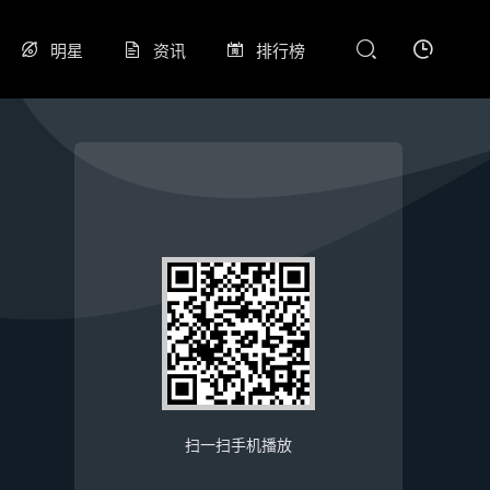
明星
资讯
排行榜
扫一扫手机播放