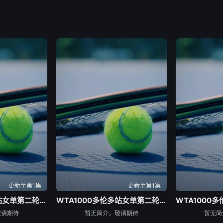
更新至第1集
更新至第1集
WTA1000多伦多站女单第二轮：帕克斯VS伊埃拉
WTA1000多伦多站女单第二轮：扎拉祖阿VS费尔南德斯
敬请期待
暂无简介，敬请期待
暂无简