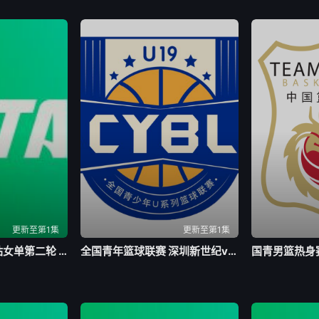
更新至第1集
更新至第1集
WTA1000多伦多站女单第二轮 帕克斯1-2伊埃拉20260806
全国青年篮球联赛 深圳新世纪vs山西汾酒20260806