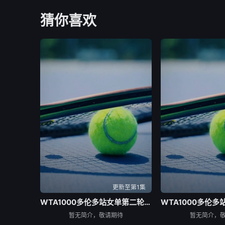
猜你喜欢
更新至第1集
WTA1000多伦多站女单第二轮：戴伊VS高芙
暂无简介，敬请期待
暂无简介，