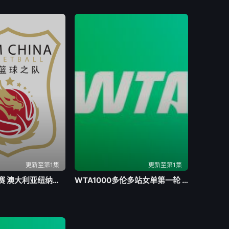
更新至第1集
更新至第1集
国青男篮热身赛 澳大利亚纽纳华丁闪电队VS韩国东国大学20260804
WTA1000多伦多站女单第一轮 博尔特0-2克罗斯20260804