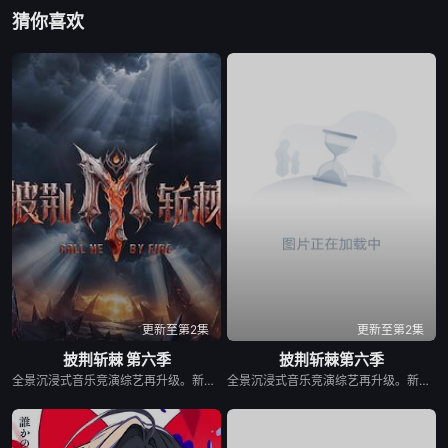
猜你喜欢
更新至第2集
更新至第2集
披荆斩棘 第六季
披荆斩棘第六季
全景沉浸式音乐竞演综艺再升级。新一季在延续经典的同时，将有全新的30位破局者，集结于此，他们来自不同疆域:荧幕传奇x舞台王者x跨界先锋x国际面孔……一场关于“男性力量”的重新定义，打破传统男性叙事框架，构建这个时代最丰富的男性样本图鉴。 2025年10月28日，该节目入选2025芒果秋季招商大会2026综艺片单。
全景沉浸式音乐竞演综艺再升级。新一季在延续经典的同时，将有全新的30位破局者，集结于此，他们来自不同疆域:荧幕传奇x舞台王者x跨界先锋x国际面孔……一场关于“男性力量”的重新定义，打破传统男性叙事框架，构建这个时代最丰富的男性样本图鉴。 &nbsp; &nbsp; &nbsp; &nbsp; &nbsp; &nbsp; &nbsp; &nbsp; &nbsp; &nbsp; &nbsp; &nbsp; &nbsp; &nbsp; &nbsp; &nbsp; &nbsp; &nbsp; &nbsp; &nbsp; &nbsp; &nbsp; &nbsp; &nbsp; &nbsp; &nbsp; &nbsp; &nbsp; &nbsp; &nbsp; &nbsp; &nbsp; &nbsp; &nbsp; &nbsp; 2025年10月28日，该节目入选2025芒果秋季招商大会2026综艺片单。