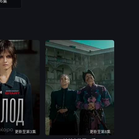
6集
更新至第3集
更新至第8集