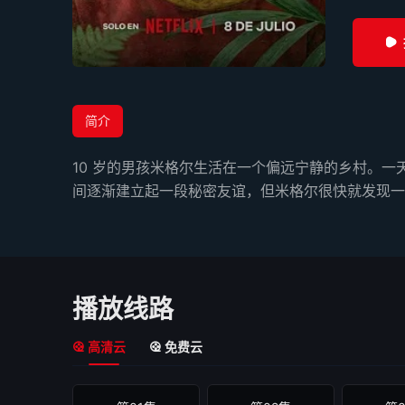
简介
10 岁的男孩米格尔生活在一个偏远宁静的乡村。
间逐渐建立起一段秘密友谊，但米格尔很快就发现一
播放线路
高清云
免费云