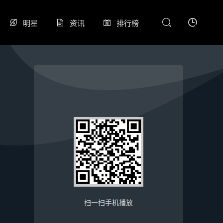
明星
资讯
排行榜
扫一扫手机播放