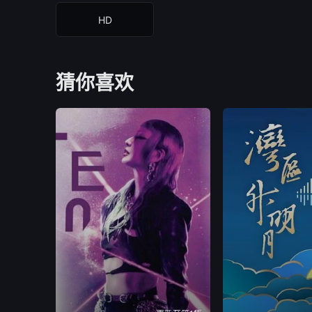
HD
猜你喜欢